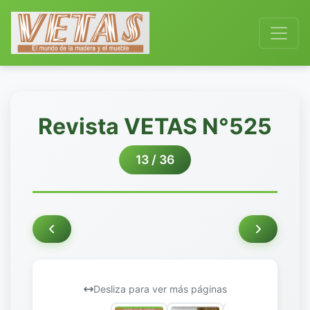
Revista VETAS N°525
13 / 36
Desliza para ver más páginas