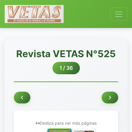
Revista VETAS N°525
1 / 36
Desliza para ver más páginas