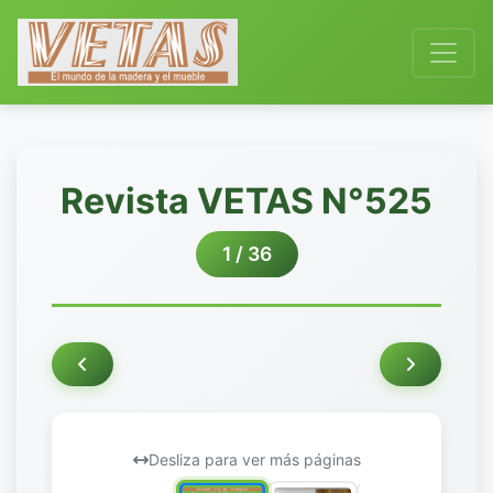
Revista VETAS N°525
1 / 36
Desliza para ver más páginas