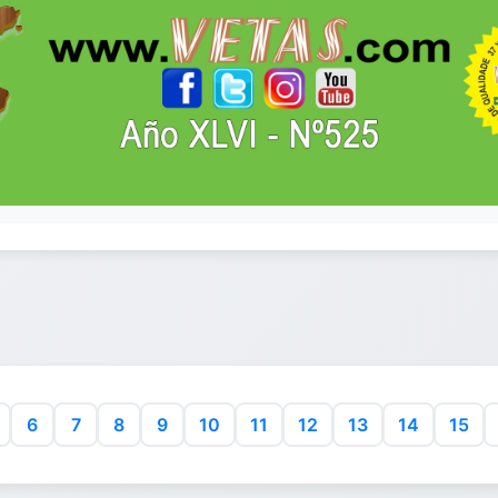
6
7
8
9
10
11
12
13
14
15