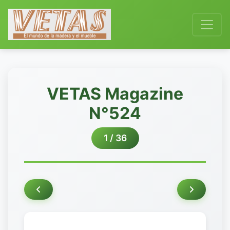
VETAS Magazine
N°524
1 / 36