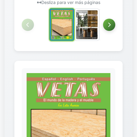
Desliza para ver más páginas