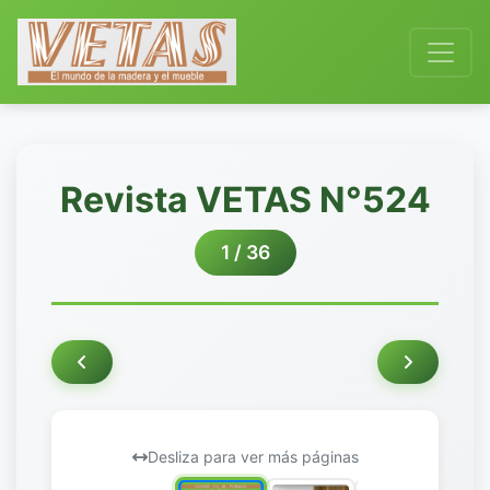
Revista VETAS N°524
1 / 36
Desliza para ver más páginas