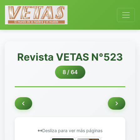
Revista VETAS N°523
8 / 64
Desliza para ver más páginas