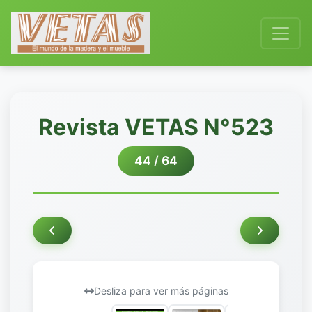
Revista VETAS N°523
44 / 64
Desliza para ver más páginas