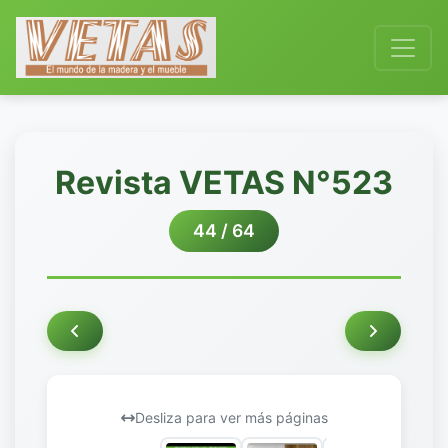
Revista VETAS N°523
44 / 64
Desliza para ver más páginas