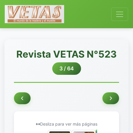
Revista VETAS N°523
3 / 64
Desliza para ver más páginas