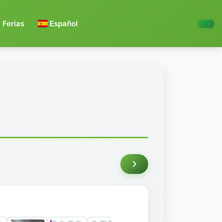
Ferias
Español