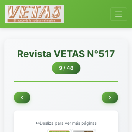
Revista VETAS N°517
9 / 48
Desliza para ver más páginas