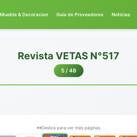
Mueble & Decoracion
Guia de Proveedores
Noticias
Revista VETAS N°517
5 / 48
Desliza para ver más páginas