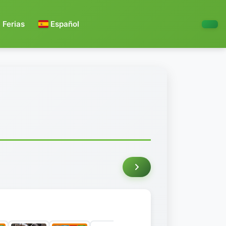
Ferias
Español