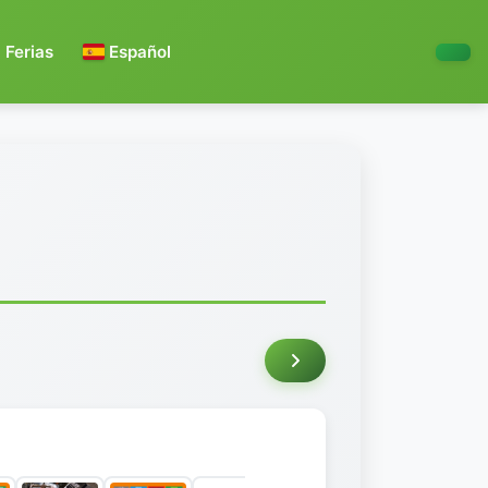
Ferias
Español