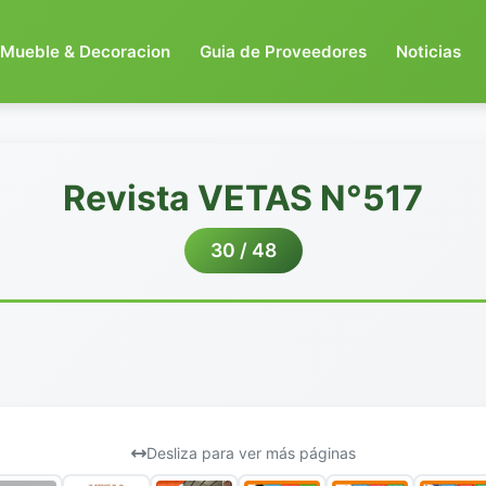
Mueble & Decoracion
Guia de Proveedores
Noticias
Revista VETAS N°517
30 / 48
Desliza para ver más páginas