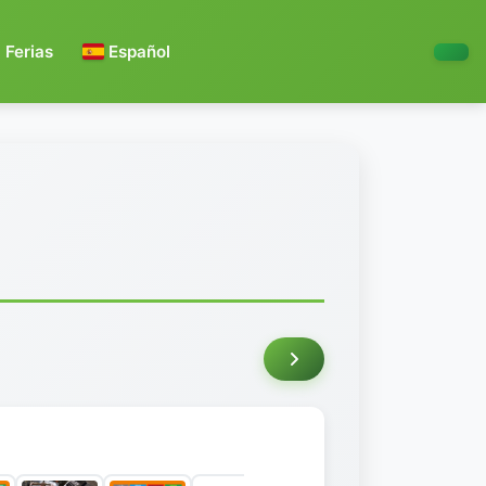
Ferias
Español