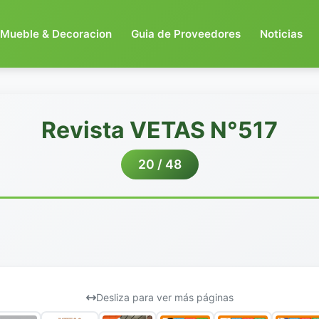
Mueble & Decoracion
Guia de Proveedores
Noticias
Revista VETAS N°517
20 / 48
Desliza para ver más páginas