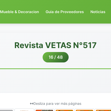
Mueble & Decoracion
Guia de Proveedores
Noticias
Revista VETAS N°517
16 / 48
Desliza para ver más páginas