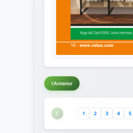
Anterior
1
2
3
4
5