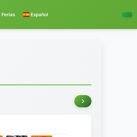
Ferias
Español