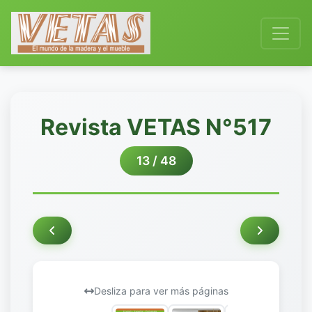
Revista VETAS N°517
13 / 48
Desliza para ver más páginas