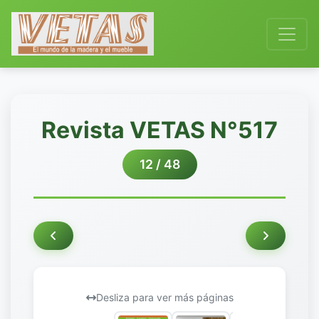
Revista VETAS N°517
12 / 48
Desliza para ver más páginas