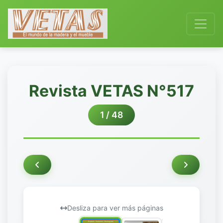
Revista VETAS N°517
1 / 48
Desliza para ver más páginas