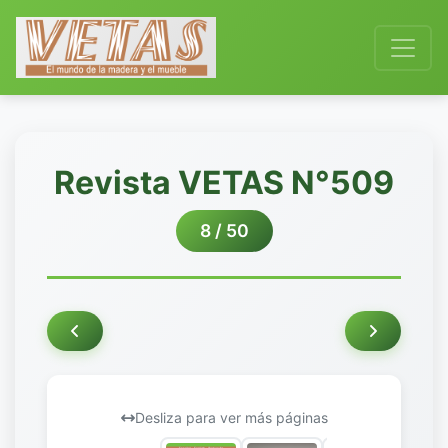
Revista VETAS N°509
8 / 50
Desliza para ver más páginas