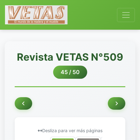
Revista VETAS N°509
45 / 50
Desliza para ver más páginas