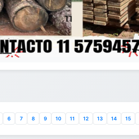
6
7
8
9
10
11
12
13
14
15