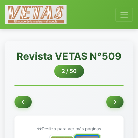
Revista VETAS N°509
2 / 50
Desliza para ver más páginas