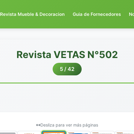
Revista Mueble & Decoracion
Guia de Fornecedores
N
Revista VETAS N°502
5 / 42
Desliza para ver más páginas