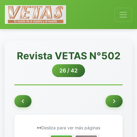
Revista VETAS N°502
26 / 42
Desliza para ver más páginas