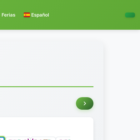
Ferias
Español