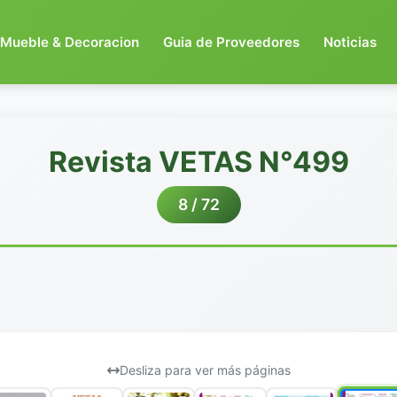
Mueble & Decoracion
Guia de Proveedores
Noticias
Revista VETAS N°499
8 / 72
Desliza para ver más páginas