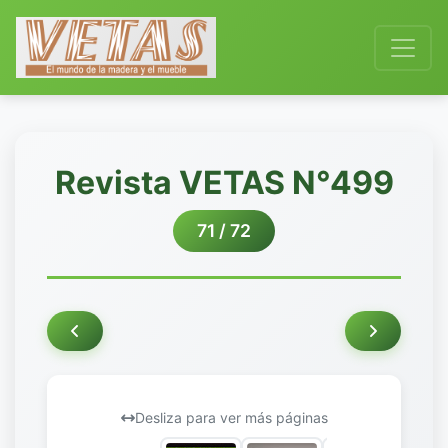
Revista VETAS N°499
71 / 72
Desliza para ver más páginas