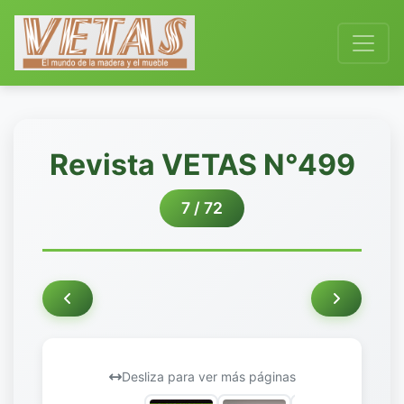
Revista VETAS N°499
7 / 72
Desliza para ver más páginas