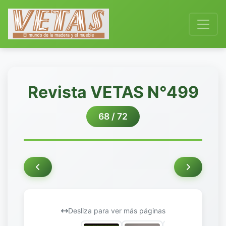
Revista VETAS N°499
68 / 72
Desliza para ver más páginas