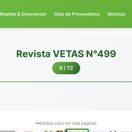
Mueble & Decoracion
Guia de Proveedores
Noticias
Revista VETAS N°499
6 / 72
Desliza para ver más páginas