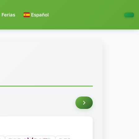
Ferias
Español