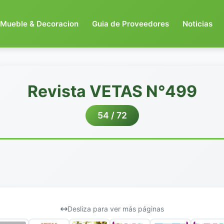
Mueble & Decoracion
Guia de Proveedores
Noticias
Revista VETAS N°499
54 / 72
Desliza para ver más páginas