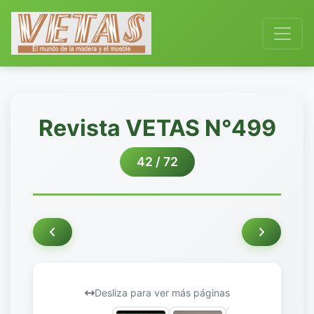
Revista VETAS N°499
42 / 72
Desliza para ver más páginas