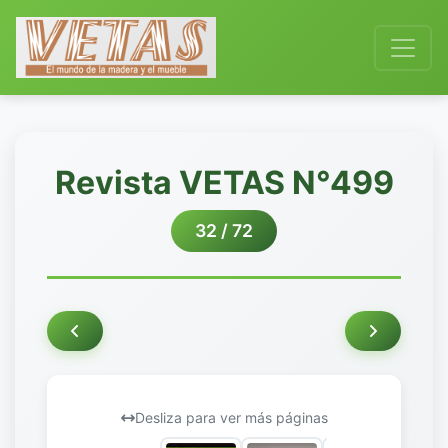
Revista VETAS N°499
32 / 72
Desliza para ver más páginas