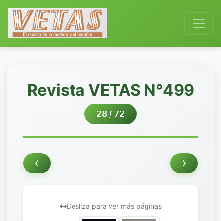
Revista VETAS N°499
28 / 72
Desliza para ver más páginas