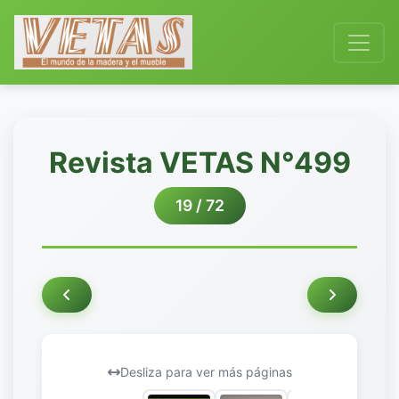
Revista VETAS N°499
19 / 72
Desliza para ver más páginas