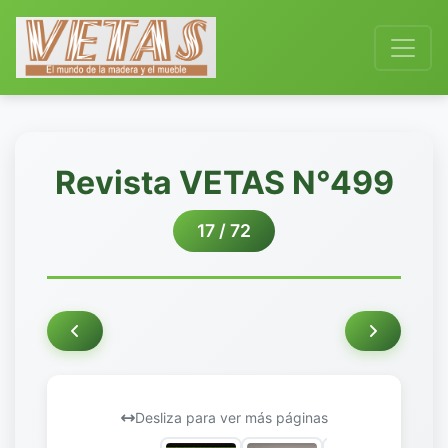
Revista VETAS N°499
17 / 72
Desliza para ver más páginas