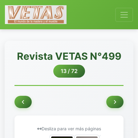
Revista VETAS N°499
13 / 72
Desliza para ver más páginas