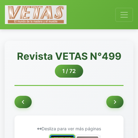
Revista VETAS N°499
1 / 72
Desliza para ver más páginas