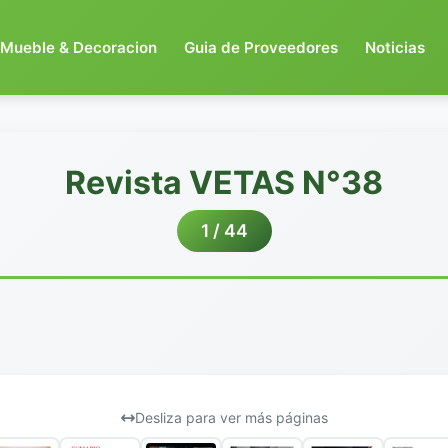
Mueble & Decoracion
Guia de Proveedores
Noticias
Revista VETAS N°38
1 / 44
Desliza para ver más páginas