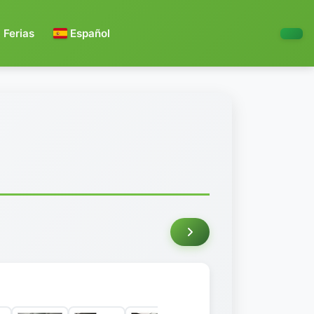
Ferias
Español