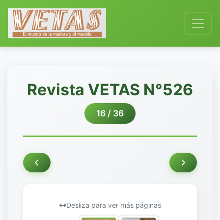
Revista VETAS N°526
16 / 36
Desliza para ver más páginas