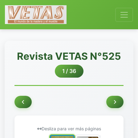
Revista VETAS N°525
1 / 36
Desliza para ver más páginas