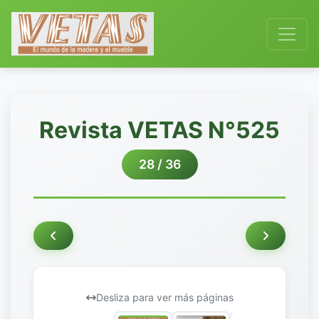
Revista VETAS N°525
28 / 36
Desliza para ver más páginas