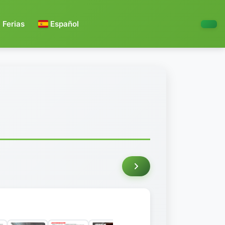
Ferias
Español