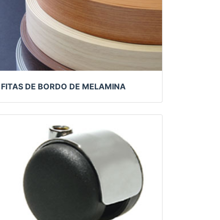
FITAS DE BORDO DE MELAMINA