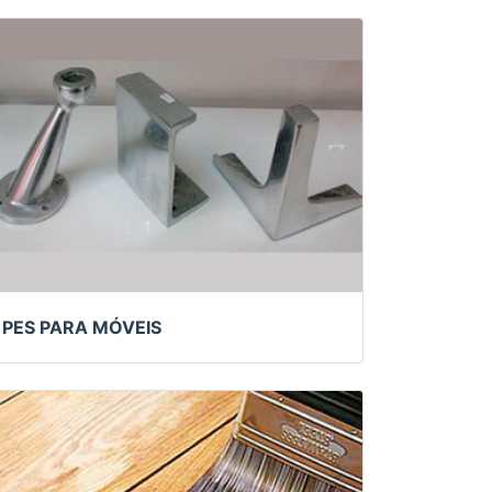
PES PARA MÓVEIS