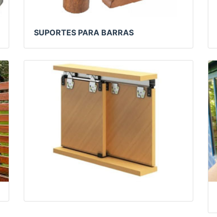
SUPORTES PARA BARRAS