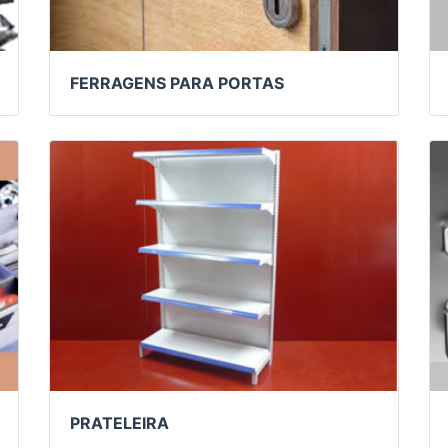
FERRAGENS PARA PORTAS
PRATELEIRA