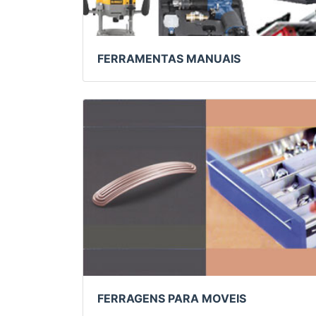
FERRAMENTAS MANUAIS
FERRAGENS PARA MOVEIS