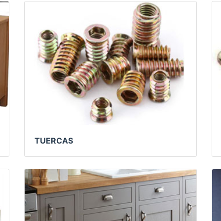
TUERCAS