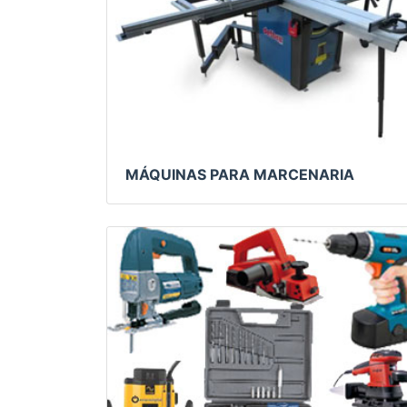
MÁQUINAS PARA MARCENARIA