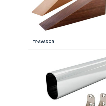
TRAVADOR