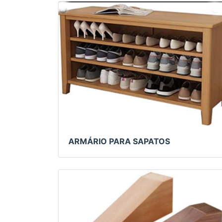
ARMÁRIO PARA SAPATOS