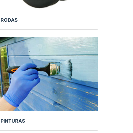
RODAS
PINTURAS