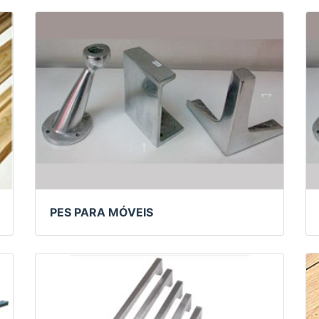
PES PARA MÓVEIS