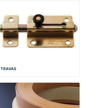
TRAVAS