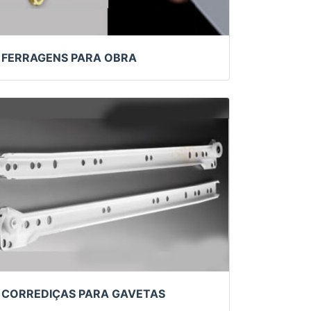
FERRAGENS PARA OBRA
CORREDIÇAS PARA GAVETAS