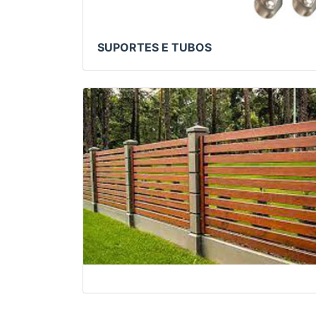
SUPORTES E TUBOS