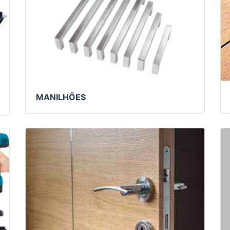
MANILHÕES