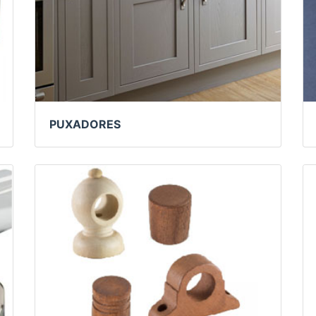
PUXADORES