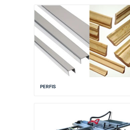
PERFIS