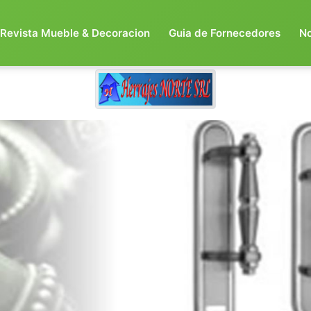
Revista Mueble & Decoracion
Guia de Fornecedores
N