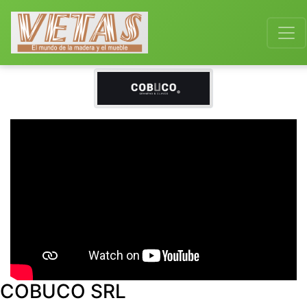
COBUCO SRL