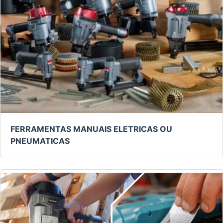
FERRAMENTAS MANUAIS ELETRICAS OU
PNEUMATICAS