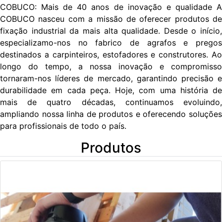
COBUCO: Mais de 40 anos de inovação e qualidade A
COBUCO nasceu com a missão de oferecer produtos de
fixação industrial da mais alta qualidade. Desde o início,
especializamo-nos no fabrico de agrafos e pregos
destinados a carpinteiros, estofadores e construtores. Ao
longo do tempo, a nossa inovação e compromisso
tornaram-nos líderes de mercado, garantindo precisão e
durabilidade em cada peça. Hoje, com uma história de
mais de quatro décadas, continuamos evoluindo,
ampliando nossa linha de produtos e oferecendo soluções
para profissionais de todo o país.
Produtos