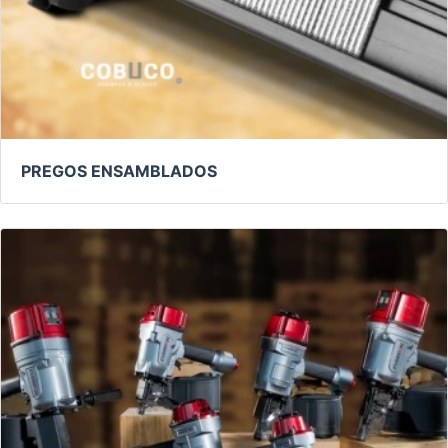
PREGOS ENSAMBLADOS