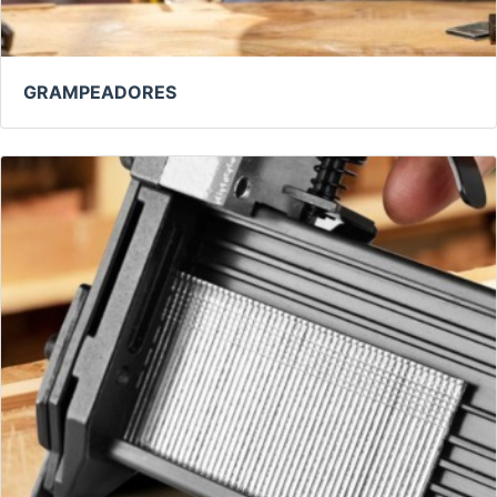
GRAMPEADORES