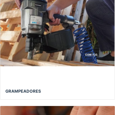
GRAMPEADORES