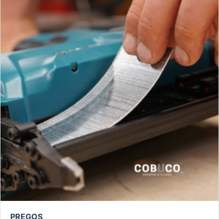
PREGOS