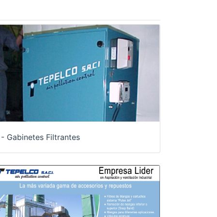
- Gabinetes Filtrantes