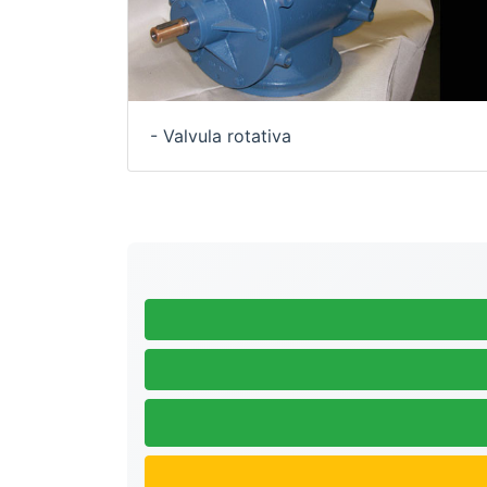
- Valvula rotativa