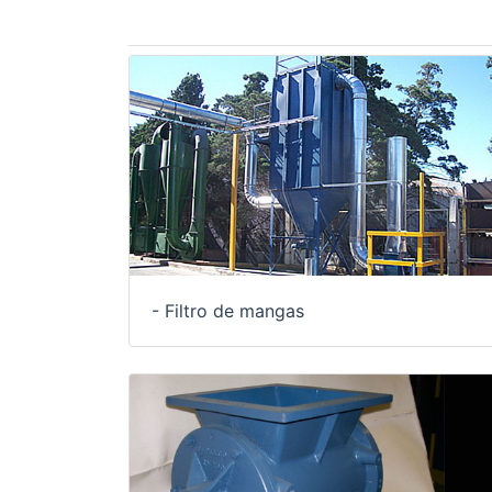
- Filtro de mangas