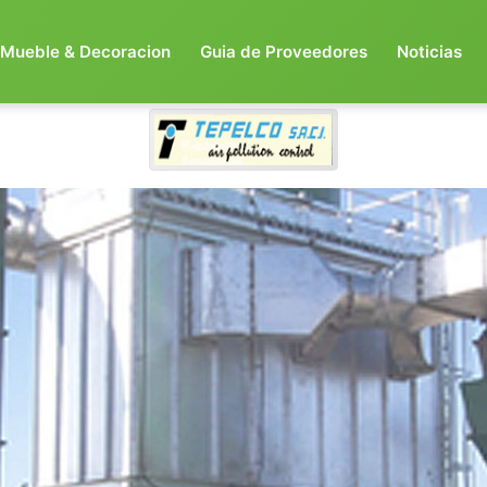
Mueble & Decoracion
Guia de Proveedores
Noticias