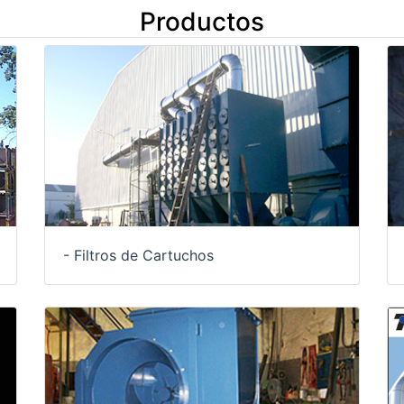
Productos
- Filtros de Cartuchos