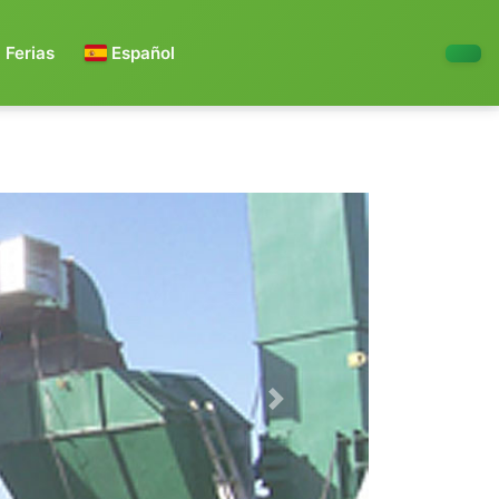
Ferias
Español
Next