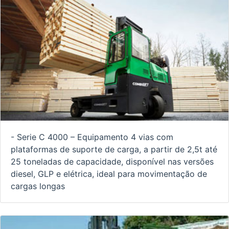
- Serie C 4000 – Equipamento 4 vias com
plataformas de suporte de carga, a partir de 2,5t até
25 toneladas de capacidade, disponível nas versões
diesel, GLP e elétrica, ideal para movimentação de
cargas longas