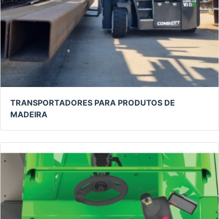
TRANSPORTADORES PARA PRODUTOS DE
MADEIRA