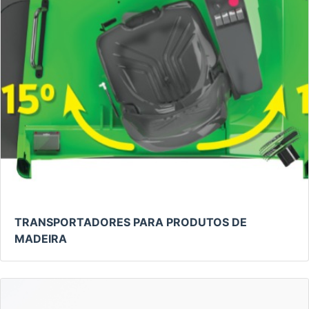
TRANSPORTADORES PARA PRODUTOS DE
MADEIRA