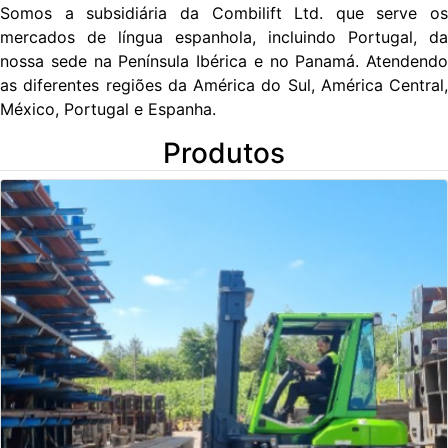
Somos a subsidiária da Combilift Ltd. que serve os
mercados de língua espanhola, incluindo Portugal, da
nossa sede na Península Ibérica e no Panamá. Atendendo
as diferentes regiões da América do Sul, América Central,
México, Portugal e Espanha.
Produtos