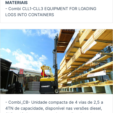
MATERIAIS
- Combi CLL1-CLL3 EQUIPMENT FOR LOADING
LOGS INTO CONTAINERS
- Combi_CB- Unidade compacta de 4 vias de 2,5 a
4TN de capacidade, disponível nas versões diesel,