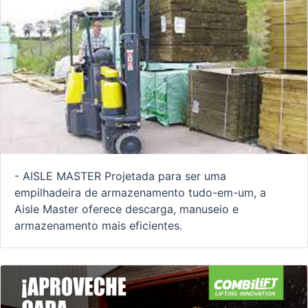
- AISLE MASTER Projetada para ser uma
empilhadeira de armazenamento tudo-em-um, a
Aisle Master oferece descarga, manuseio e
armazenamento mais eficientes.