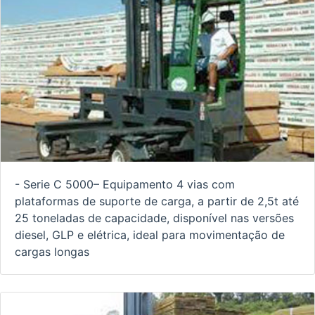
- Serie C 5000– Equipamento 4 vias com
plataformas de suporte de carga, a partir de 2,5t até
25 toneladas de capacidade, disponível nas versões
diesel, GLP e elétrica, ideal para movimentação de
cargas longas