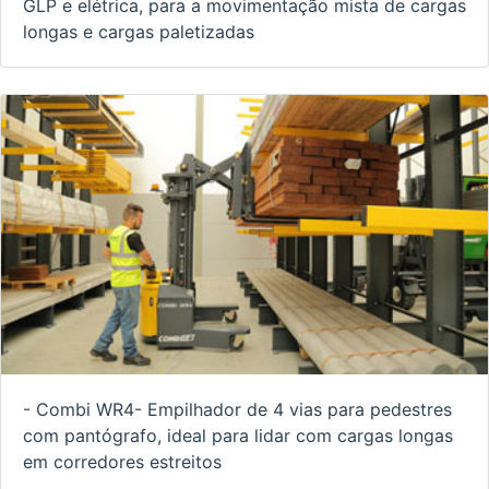
GLP e elétrica, para a movimentação mista de cargas
longas e cargas paletizadas
- Combi WR4- Empilhador de 4 vias para pedestres
com pantógrafo, ideal para lidar com cargas longas
em corredores estreitos