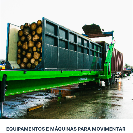
EQUIPAMENTOS E MÁQUINAS PARA MOVIMENTAR