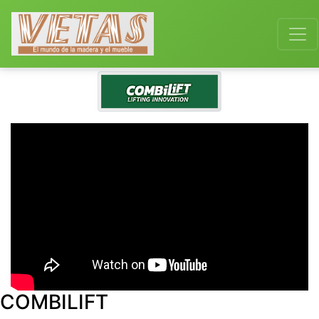
COMBILIFT