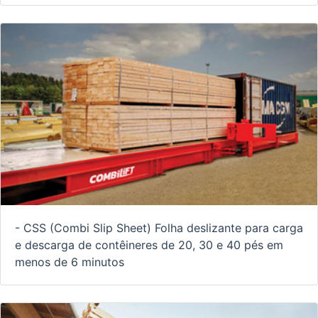
- CSS (Combi Slip Sheet) Folha deslizante para carga
e descarga de contêineres de 20, 30 e 40 pés em
menos de 6 minutos