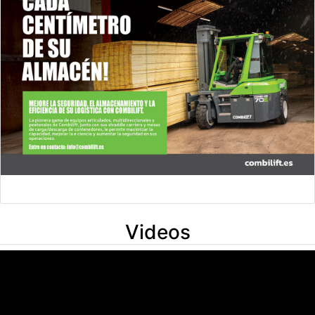
Videos