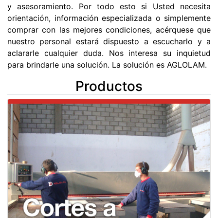
y asesoramiento. Por todo esto si Usted necesita
orientación, información especializada o simplemente
comprar con las mejores condiciones, acérquese que
nuestro personal estará dispuesto a escucharlo y a
aclararle cualquier duda. Nos interesa su inquietud
para brindarle una solución. La solución es AGLOLAM.
Productos