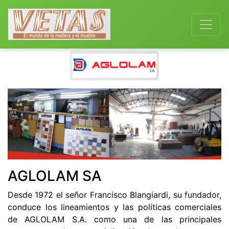
Previous
Next
AGLOLAM SA
Desde 1972 el señor Francisco Blangiardi, su fundador,
conduce los lineamientos y las políticas comerciales
de AGLOLAM S.A. como una de las principales