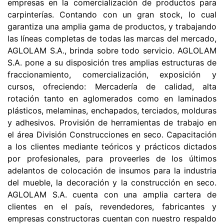
empresas en la comercialización de productos para
carpinterías. Contando con un gran stock, lo cual
garantiza una amplia gama de productos, y trabajando
las líneas completas de todas las marcas del mercado,
AGLOLAM S.A., brinda sobre todo servicio. AGLOLAM
S.A. pone a su disposición tres amplias estructuras de
fraccionamiento, comercialización, exposición y
cursos, ofreciendo: Mercadería de calidad, alta
rotación tanto en aglomerados como en laminados
plásticos, melaminas, enchapados, terciados, molduras
y adhesivos. Provisión de herramientas de trabajo en
el área División Construcciones en seco. Capacitación
a los clientes mediante teóricos y prácticos dictados
por profesionales, para proveerles de los últimos
adelantos de colocación de insumos para la industria
del mueble, la decoración y la construcción en seco.
AGLOLAM S.A. cuenta con una amplia cartera de
clientes en el país, revendedores, fabricantes y
empresas constructoras cuentan con nuestro respaldo