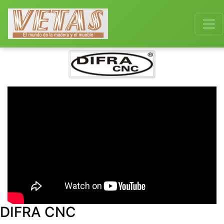
DIFRA CNC