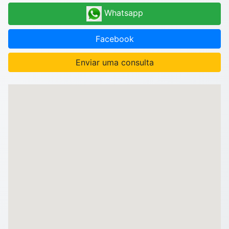
Whatsapp
Facebook
Enviar uma consulta