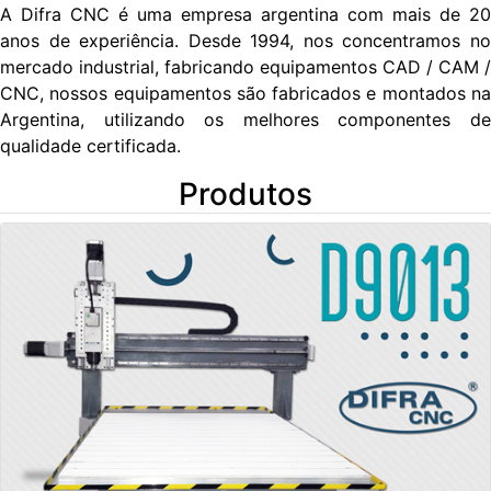
A Difra CNC é uma empresa argentina com mais de 20
anos de experiência. Desde 1994, nos concentramos no
mercado industrial, fabricando equipamentos CAD / CAM /
CNC, nossos equipamentos são fabricados e montados na
Argentina, utilizando os melhores componentes de
qualidade certificada.
Produtos