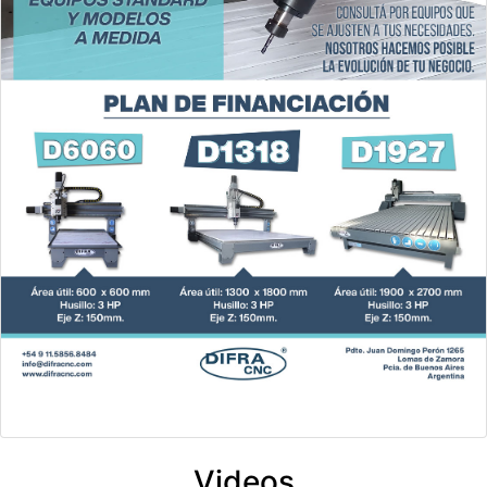
Videos