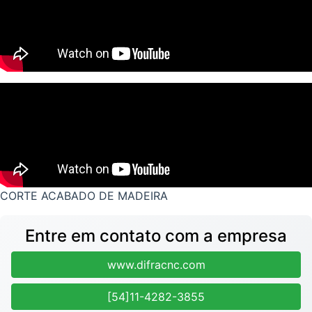
CORTE ACABADO DE MADEIRA
Entre em contato com a empresa
www.difracnc.com
[54]11-4282-3855