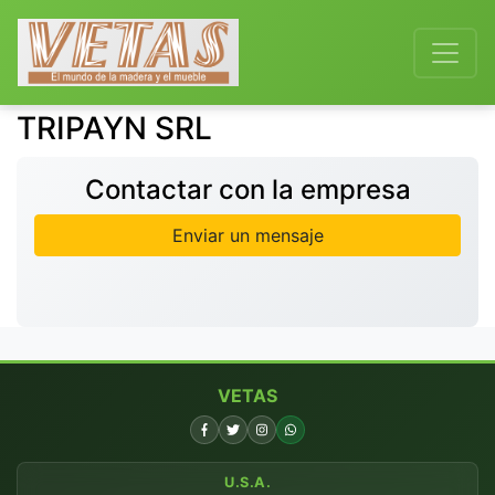
TRIPAYN SRL
Contactar con la empresa
Enviar un mensaje
VETAS
U.S.A.